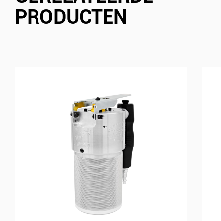
PRODUCTEN