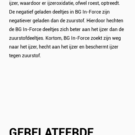
ijzer, waardoor er ijzeroxidatie, ofwel roest, optreedt.
De negatief geladen deeltjes in BG In-Force zijn
negatiever geladen dan de zuurstof. Hierdoor hechten
de BG In-Force deeltjes zich beter aan het ijzer dan de
zuurstofdeeltjes. Kortom, BG In-Force zoekt zijn weg
naar het ijzer, hecht aan het ijzer en beschermt ijzer
tegen zuurstof.
GERELATEERDE