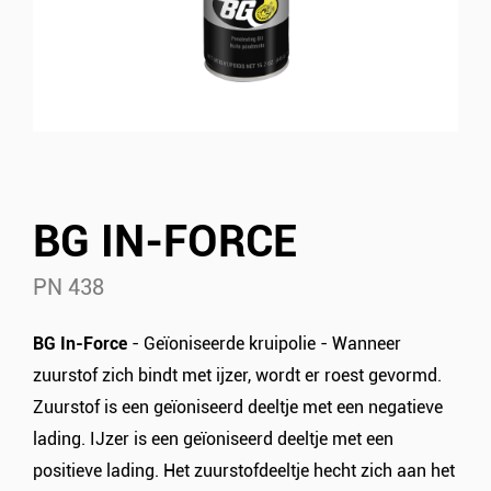
BG IN-FORCE
PN 438
BG In-Force
- Geïoniseerde kruipolie - Wanneer
zuurstof zich bindt met ijzer, wordt er roest gevormd.
Zuurstof is een geïoniseerd deeltje met een negatieve
lading. IJzer is een geïoniseerd deeltje met een
positieve lading. Het zuurstofdeeltje hecht zich aan het