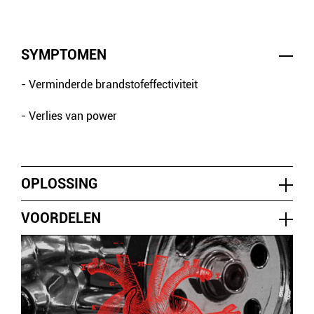
SYMPTOMEN
- Verminderde brandstofeffectiviteit
- Verlies van power
OPLOSSING
VOORDELEN