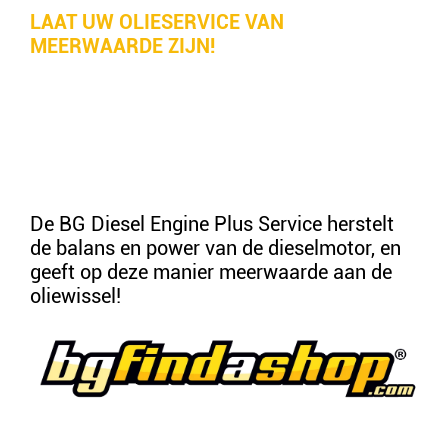
LAAT UW OLIESERVICE VAN
MEERWAARDE ZIJN!
De BG Diesel Engine Plus Service herstelt
de balans en power van de dieselmotor, en
geeft op deze manier meerwaarde aan de
oliewissel!